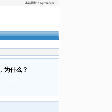
本站网址：Kyeah.com
，为什么？