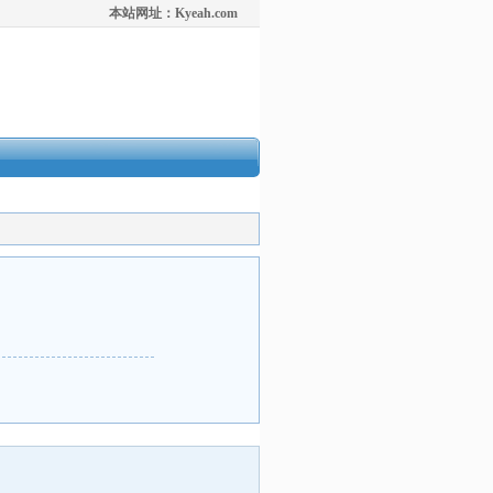
本站网址：Kyeah.com