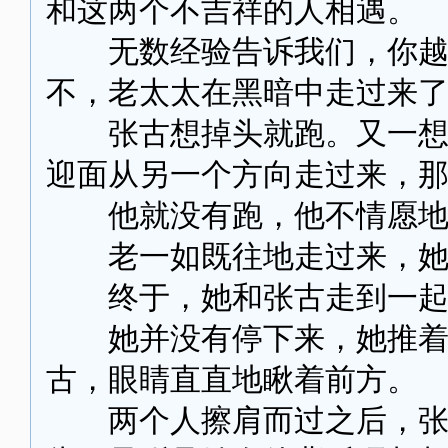
和这两个不吉祥的人相遇。
无数经验告诉我们，你越不
不，老太太在黑暗中走过来
张古想掉头就跑。又一想，
迎面从另一个方向走过来，
他就没有跑，他不情愿地
老一如既往地走过来，她的
终于，她和张古走到一起了。
她并没有停下来，她推着垃
古，眼睛直直地瞅着前方。
两个人擦肩而过之后，张古