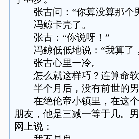
张古问：“你算没算那个男
冯鲸卡壳了。
张古：“你说呀！”
冯鲸低低地说：“我算了，
张古心里一冷。
怎么就这样巧？连算命软
半个月后，没有前世的男
在绝伦帝小镇里，在这个冷
朋友，他是三减一等于几。
网上说：