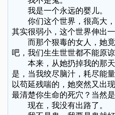
我不是鬼。
我是一个永远的婴儿。
你们这个世界，很高大，很
其实很弱小，这个世界伸出
而那个狠毒的女人，她竟然
吧，我们生生世世都不能原
本来，从她扔掉我的那天，
是，当我绞尽脑汁，耗尽能
以苟延残喘的，她突然又出
最清楚你生命的死穴？当然
现在，我没有出路了。