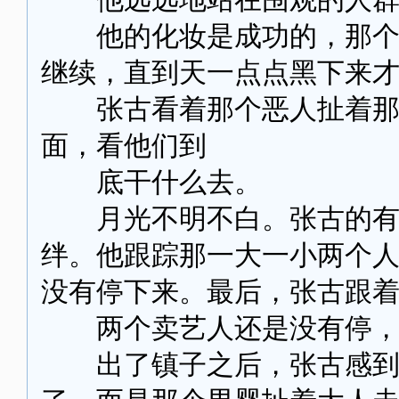
他的化妆是成功的，那个恶
继续，直到天一点点黑下来
张古看着那个恶人扯着那个
面，看他们到
底干什么去。
月光不明不白。张古的有工
绊。他跟踪那一大一小两个
没有停下来。最后，张古跟
两个卖艺人还是没有停，
出了镇子之后，张古感到好