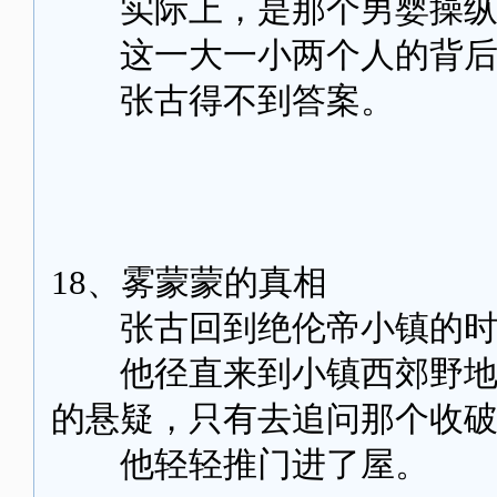
实际上，是那个男婴操纵
这一大一小两个人的背后
张古得不到答案。
18、雾蒙蒙的真相
张古回到绝伦帝小镇的时
他径直来到小镇西郊野地里
的悬疑，只有去追问那个收
他轻轻推门进了屋。