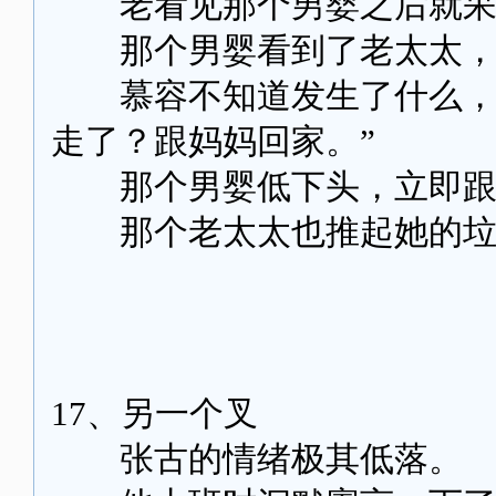
老看见那个男婴之后就呆
那个男婴看到了老太太，
慕容不知道发生了什么，她
走了？跟妈妈回家。”
那个男婴低下头，立即跟慕
那个老太太也推起她的垃
17、另一个叉
张古的情绪极其低落。