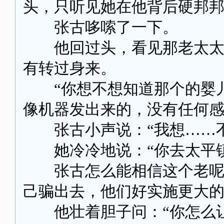
头，只听见她在他背后硬邦邦
张古哆嗦了一下。
他回过头，看见那老太太果
有转过身来。
“你想不想知道那个的婴儿
像机器发出来的，没有任何
张古小声说：“我想……不
她冷冷地说：“你去太平镇
张古怎么能相信这个老呢？
己骗出去，他们好实施更大
他壮着胆子问：“你怎么让