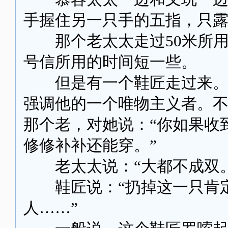
手握住另一只手的五指，只
那个老太太走过50米所用
号信所用的时间短一些。
但是有一个鞋匠走过来。这
强调他的一个唯物主义者。
那个老，对她说：“你如果收
修修补补还能穿。”
老太太说：“大都不成双。
鞋匠说：“扔掉这一只肯定
人……”