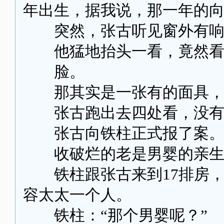
年出生，据我说，那一年的
突然，张古听见窗外有响
他猛地抬头一看，竟然看
脸。
那其实是一张有的面具，一
张古跑出去四处看，没有
张古向铁柱正式报了案
收破烂的老是男婴的亲生
铁柱跟张古来到17排房，
容太太一个人。
铁柱：“那个男婴呢？”