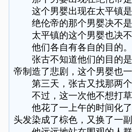
这个男婴出现在太平镇是
绝伦帝的那个男婴决不是
太平镇的这个男婴也决不
他们各自有各自的目的
张古不知道他们的目的是什
帝制造了悲剧，这个男婴也
第三天，张古又找那两个
不过，这一次他不想打草
他花了一上午的时间化了一
头发染成了棕色，又换了一
他远远地站在围观的人群