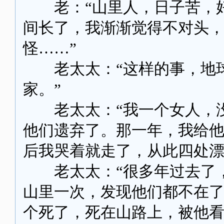
老：“山里人，日子苦，好
间长了，我渐渐觉得不对头，
怪……”
老太太：“这样的事，地球
家。”
老太太：“我一个女人，没
他们遗弃了。那一年，我给
后我哭着就走了，从此四处漂
老太太：“很多年过去了，
山里一次，发现他们都不在
个死了，死在山路上，被他