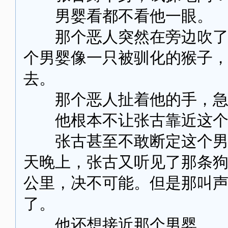
男婴看都不看他一眼。
那个恶人突然在旁边吹了一
个男婴像一只被驯化的猴子
去。
那个恶人扯着他的手，急
他根本不让张古靠近这个
张古甚至不敢断定这个男婴
天晚上，张古又听见了那条
公里，决不可能。但是那叫
了。
他还想接近那个男婴。