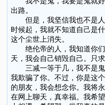
我不是鬼，我要是鬼就好了
出路。
但是，我坚信我也不是人。
时候起，我就不知道自己是
这个尘世上消失。
绝伦帝的人，我知道你们恨
天，我会自己销毁自己。只
三减一等于几，我不是鬼，
我欺骗了你。不过，你是这
的朋友，我会想念你。我将
在网上聊天，真幸福。我希