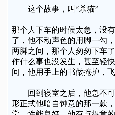
这个故事，叫“杀猫”
那个人下车的时候太急，没
了，他不动声色的用脚一勾
两脚之间，那个人匆匆下车
作什么事也没发生，甚至轻
间，他用手上的书做掩护，
回到寝室之后，他急不可待
形正式他暗自钟意的那一款
常，性能良好，他有点得意