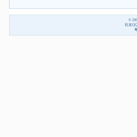
© 20
狂友QQ
粤