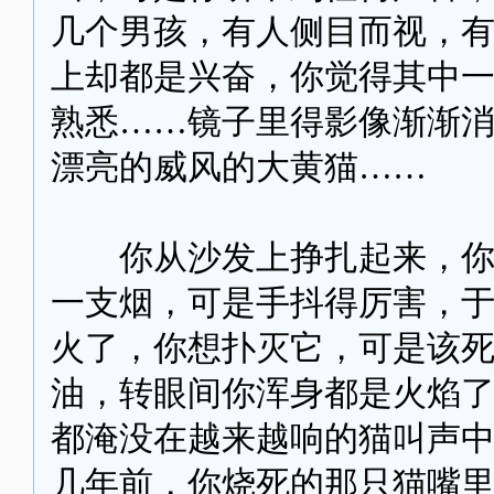
几个男孩，有人侧目而视，
上却都是兴奋，你觉得其中
熟悉……镜子里得影像渐渐
漂亮的威风的大黄猫……
你从沙发上挣扎起来，你觉
一支烟，可是手抖得厉害，
火了，你想扑灭它，可是该
油，转眼间你浑身都是火焰
都淹没在越来越响的猫叫声
几年前，你烧死的那只猫嘴