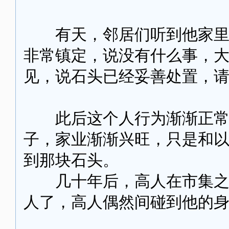
有天，邻居们听到他家里发
非常镇定，说没有什么事，
见，说石头已经妥善处置，
此后这个人行为渐渐正常，
子，家业渐渐兴旺，只是和
到那块石头。
几十年后，高人在市集之中
人了，高人偶然间碰到他的