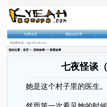
狂野首页
脑筋急转弯
本站网址是：http://Kyeah.com
您的位置：
首页
>>
恐怖故事
>> 查看故事
七夜怪谈
她是这个村子里的医生
然而第一次看见她的时候，