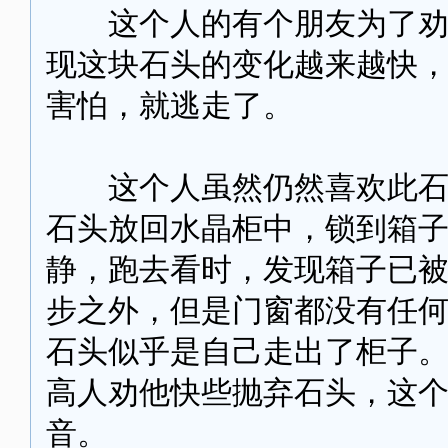
这个人的有个朋友为了劝他
现这块石头的变化越来越快
害怕，就逃走了。
这个人虽然仍然喜欢此石，
石头放回水晶柜中，锁到箱
静，跑去看时，发现箱子已
步之外，但是门窗都没有任
石头似乎是自己走出了柜子
高人劝他快些抛弃石头，这
音。