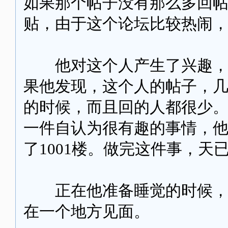
如果那个帖子没有那么多回帖
贴，由于这个论坛比较热闹
他对这个人产生了兴趣，决
果他发现，这个人的帖子，
的时候，而且回的人都很少
一件自认为很有趣的事情，
了1001楼。做完这件事，天
正在他准备睡觉的时候，收
在一个地方见面。