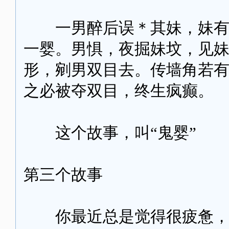
一男醉后误＊其妹，妹有孕
一婴。男惧，夜掘妹坟，见
形，剜男双目去。传墙角若
之必被夺双目，终生疯癫。
这个故事，叫“鬼婴”
第三个故事
你最近总是觉得很疲惫，睡