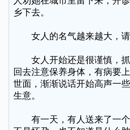
人劝她在城市里留下来，开
乡下去。
女人的名气越来越大，请
女人开始还是很谨慎，抓完
回去注意保养身体，有病要
世面，渐渐说话开始高声一些
生意。
有一天，有人送来了一个大