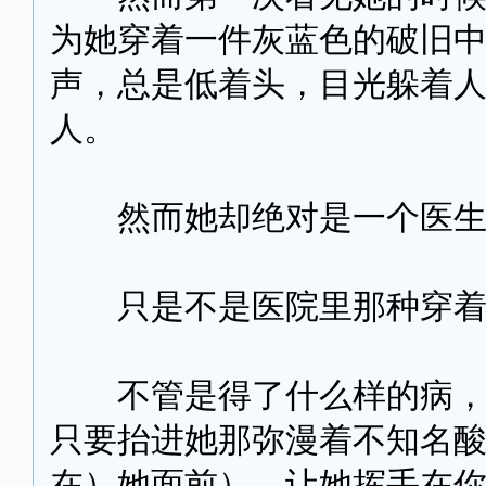
为她穿着一件灰蓝色的破旧
声，总是低着头，目光躲着
人。
然而她却绝对是一个医生
只是不是医院里那种穿着白
不管是得了什么样的病，轻
只要抬进她那弥漫着不知名
在）她面前），让她挥手在