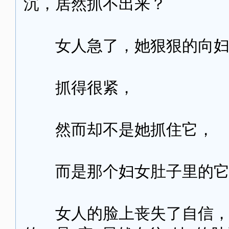
沉，居然抓不出来？
女人急了，她狠狠的向妇
抓得很紧，
然而却不是她抓住它，
而是那个妇女肚子里的它
女人的脸上丧失了自信，流