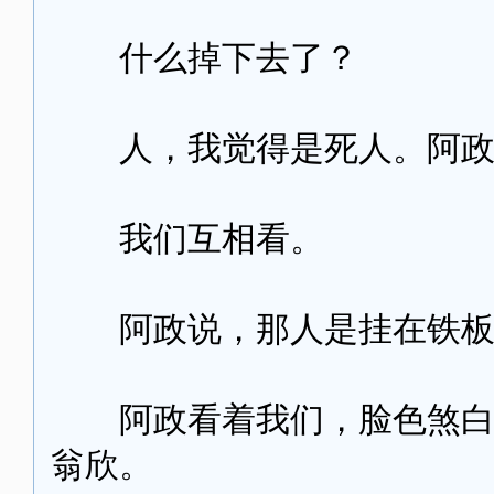
什么掉下去了？
人，我觉得是死人。阿政
我们互相看。
阿政说，那人是挂在铁板角
阿政看着我们，脸色煞白，
翁欣。