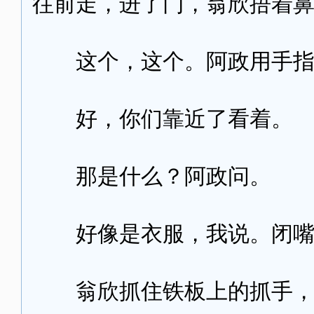
往前走，进了门，翁欣捂着
这个，这个。阿政用手指
好，你们靠近了看着。
那是什么？阿政问。
好像是衣服，我说。闭嘴
翁欣抓住铁板上的抓手，