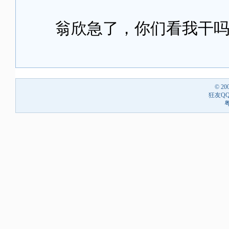
翁欣急了，你们看我干吗
© 20
狂友QQ
粤