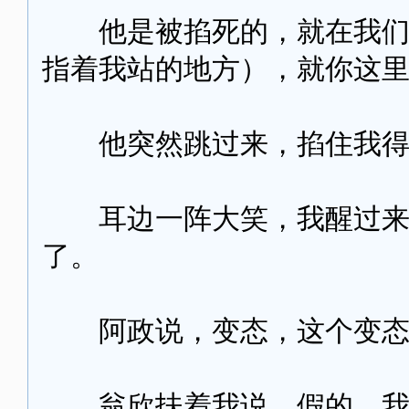
他是被掐死的，就在我们站
指着我站的地方），就你这
他突然跳过来，掐住我得
耳边一阵大笑，我醒过来，
了。
阿政说，变态，这个变态
翁欣扶着我说，假的，我编