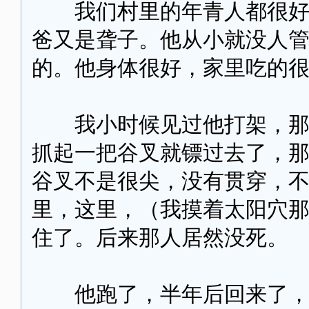
我们村里的年青人都很好斗
爸又是聋子。他从小就没人
的。他身体很好，家里吃的
我小时候见过他打架，那时
抓起一把谷叉就镖过去了，
谷叉不是很尖，没有贯穿，
里，这里，（我摸着太阳穴
住了。后来那人居然没死。
他跑了，半年后回来了，也