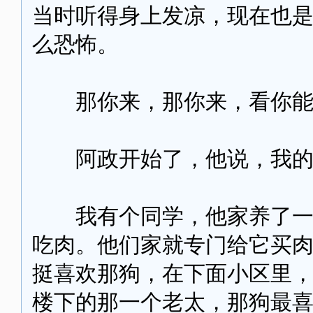
当时听得身上发凉，现在也
么恐怖。
那你来，那你来，看你能
阿政开始了，他说，我的
我有个同学，他家养了一只
吃肉。他们家就专门给它买
挺喜欢那狗，在下面小区里
楼下的那一个老太，那狗最