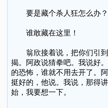
要是藏个杀人狂怎么办
谁敢藏在这里！
翁欣接着说，把你们引到这
揭。阿政说猜拳吧。我说好
的恐怖，谁就不用去开了。
挺好的，他说。我说，那得
始，我要想一下。