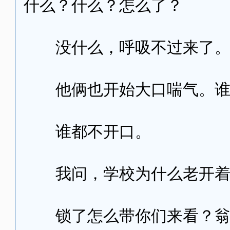
什么？什么？怎么了？
没什么，呼吸不过来了
他俩也开始大口喘气。谁
谁都不开口。
我问，学校为什么老开着
锁了怎么带你们来看？翁