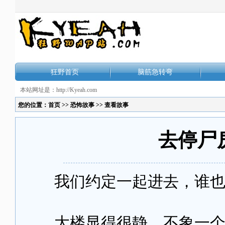
狂野首页
脑筋急转弯
本站网址是：http://Kyeah.com
您的位置：
首页
>>
恐怖故事
>> 查看故事
去停尸
我们约定一起进去，谁也
大楼显得很静，不象一个教