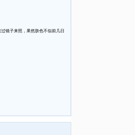
过镜子来照，果然肤色不似前几日