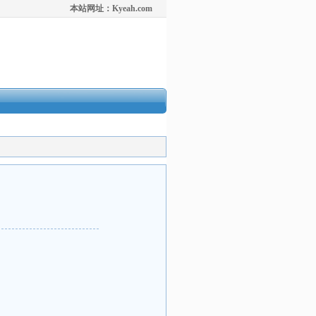
本站网址：Kyeah.com